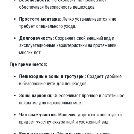
обеспечивая безопасность пешеходов.
Простота монтажа:
Легко устанавливается и не
требует специального ухода.
Долговечность:
Сохраняет свой внешний вид и
эксплуатационные характеристики на протяжении
многих лет.
Где применяется:
Пешеходные зоны и тротуары:
Создает удобные
и безопасные пути для пешеходов.
Зоны парковки:
Обеспечивает прочное и эстетичное
покрытие для парковочных мест.
Частные участки:
Мощение дорожек и зон отдыха
придает участку аккуратный и ухоженный вид.
Входные группы:
Оформление входных групп