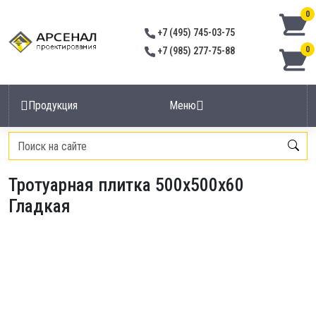
0
+7 (495) 745-03-75
0
+7 (985) 277-75-88
Продукция
Меню
Главная
/
Тротуарная плитка
/
Тротуарная плитка 500х500х60 Гладкая
Тротуарная плитка 500х500х60
Гладкая