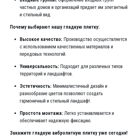
частных домов и организаций придает им элегантный
и стильный вид.
Почему выбирают нашу гладкую плитку:
Высокое качество:
Производство осуществляется
с использованием качественных материалов и
передовых технологий.
Универсальность:
Подходит для различных типов
территорий и ландшафтов.
Эстетичность:
Минималистичный дизайн и
разнообразие цветов позволяют создать
гармоничный и стильный ландшафт.
Простота монтажа:
Легко устанавливается и
обеспечивает надежную фиксацию.
Закажите гладкую вибролитную плитку уже сегодня!