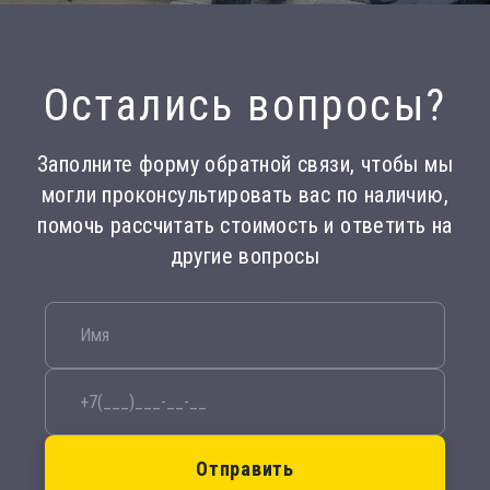
Остались вопросы?
Заполните форму обратной связи, чтобы мы
могли проконсультировать вас по наличию,
помочь рассчитать стоимость и ответить на
другие вопросы
Отправить