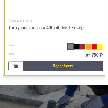
Тротуарная плитка
Тротуарная плитка 400х400х50 Ковёр
Цвет:
Цена:
от 750 ₽
Подробнее