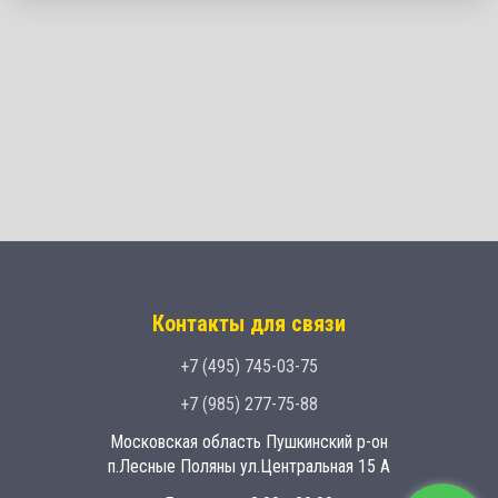
Контакты для связи
+7 (495) 745-03-75
+7 (985) 277-75-88
Московская область Пушкинский р-он
п.Лесные Поляны ул.Центральная 15 А