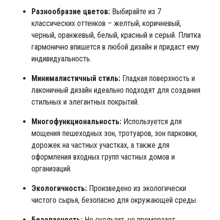
Разнообразие цветов:
Выбирайте из 7
классических оттенков – желтый, коричневый,
черный, оранжевый, белый, красный и серый. Плитка
гармонично впишется в любой дизайн и придаст ему
индивидуальность.
Минималистичный стиль:
Гладкая поверхность и
лаконичный дизайн идеально подходят для создания
стильных и элегантных покрытий.
Многофункциональность:
Используется для
мощения пешеходных зон, тротуаров, зон парковки,
дорожек на частных участках, а также для
оформления входных групп частных домов и
организаций.
Экологичность:
Произведено из экологически
чистого сырья, безопасно для окружающей среды.
Безопасность:
Не скользит, не промерзает,