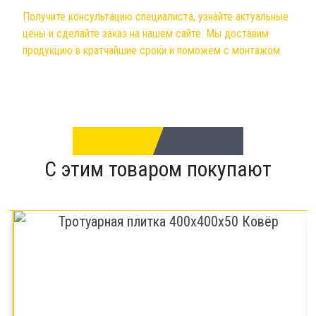
Получите консультацию специалиста, узнайте актуальные
цены и сделайте заказ на нашем сайте. Мы доставим
продукцию в кратчайшие сроки и поможем с монтажом.
С этим товаром покупают