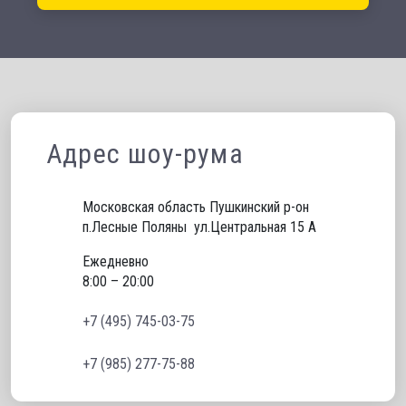
Адрес шоу-рума
Московская область Пушкинский р-он 
п.Лесные Поляны  ул.Центральная 15 А
Ежедневно
8:00 – 20:00
+7 (495) 745-03-75
+7 (985) 277-75-88