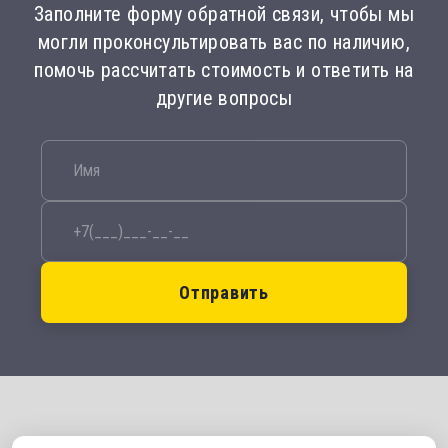
Заполните форму обратной связи, чтобы мы
могли проконсультировать вас по наличию,
помочь рассчитать стоимость и ответить на
другие вопросы
Отправить