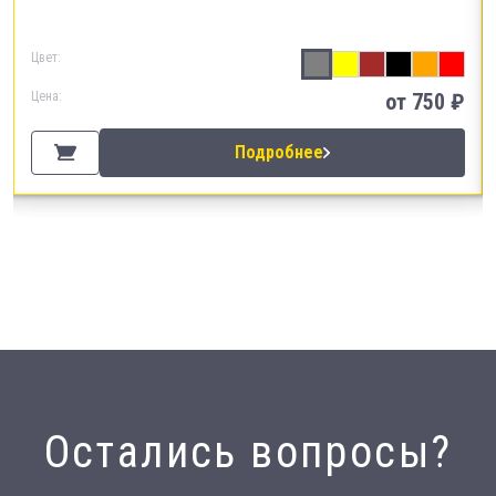
Цвет:
Цена:
от 750 ₽
Подробнее
Остались вопросы?