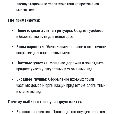
эксплуатационные характеристики на протяжении
многих лет.
Где применяется:
Пешеходные зоны и тротуары:
Создает удобные
и безопасные пути для пешеходов.
Зоны парковки:
Обеспечивает прочное и эстетичное
покрытие для парковочных мест.
Частные участки:
Мощение дорожек и зон отдыха
придает участку аккуратный и ухоженный вид.
Входные группы:
Оформление входных групп
частных домов и организаций придает им элегантный
и стильный вид.
Почему выбирают нашу гладкую плитку:
Высокое качество:
Производство осуществляется