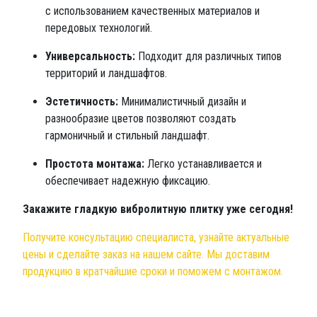
с использованием качественных материалов и
передовых технологий.
Универсальность:
Подходит для различных типов
территорий и ландшафтов.
Эстетичность:
Минималистичный дизайн и
разнообразие цветов позволяют создать
гармоничный и стильный ландшафт.
Простота монтажа:
Легко устанавливается и
обеспечивает надежную фиксацию.
Закажите гладкую вибролитную плитку уже сегодня!
Получите консультацию специалиста, узнайте актуальные
цены и сделайте заказ на нашем сайте. Мы доставим
продукцию в кратчайшие сроки и поможем с монтажом.