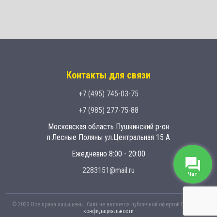
Контакты для связи
+7 (495) 745-03-75
+7 (985) 277-75-88
Московская область Пушкинский р-он
п.Лесные Поляны ул.Центральная 15 А
Ежедневно 8:00 - 20:00
2283151@mail.ru
Чат
© 2023 Все права защищены. Сайт не является публичной офертой
Политика
конфидициальности