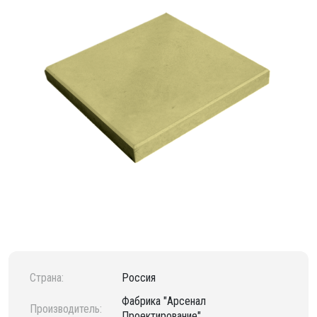
Страна:
Россия
Фабрика "Арсенал
Производитель:
Проектирование"