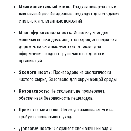
Минималистичный стиль:
Гладкая поверхность и
лаконичный дизайн идеально подходят для создания
стильных и элегантных покрытий.
Многофункциональность:
Используется для
мощения пешеходных зон, тротуаров, зон парковки,
дорожек на частных участках, а также для
оформления входных групп частных домов и
организаций.
Экологичность:
Произведено из экологически
чистого сырья, безопасно для окружающей среды.
Безопасность:
Не скользит, не промерзает,
обеспечивая безопасность пешеходов.
Простота монтажа:
Легко устанавливается и не
требует специального ухода.
Долговечность:
Сохраняет свой внешний вид и