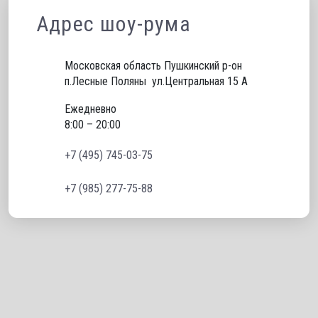
Адрес шоу-рума
Московская область Пушкинский р-он 
п.Лесные Поляны  ул.Центральная 15 А
Ежедневно
8:00 – 20:00
+7 (495) 745-03-75
+7 (985) 277-75-88