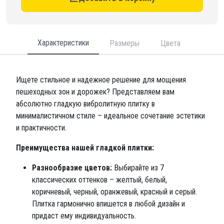
Характеристики
Размеры
Цвета
Ищете стильное и надежное решение для мощения
пешеходных зон и дорожек? Представляем вам
абсолютно гладкую вибролитную плитку в
минималистичном стиле – идеальное сочетание эстетики
и практичности.
Преимущества нашей гладкой плитки:
Разнообразие цветов:
Выбирайте из 7
классических оттенков – желтый, белый,
коричневый, черный, оранжевый, красный и серый.
Плитка гармонично впишется в любой дизайн и
придаст ему индивидуальность.