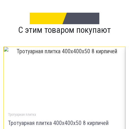
С этим товаром покупают
Тротуарная плитка
Тротуарная плитка 400х400х50 8 кирпичей