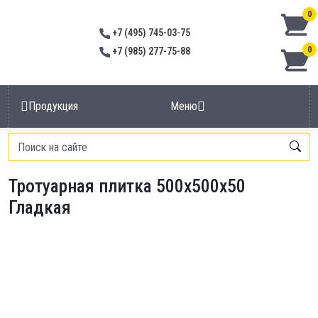
0
+7 (495) 745-03-75
0
+7 (985) 277-75-88
Продукция
Меню
Главная
/
Тротуарная плитка
/
Тротуарная плитка 500х500х50 Гладкая
Тротуарная плитка 500х500х50
Гладкая