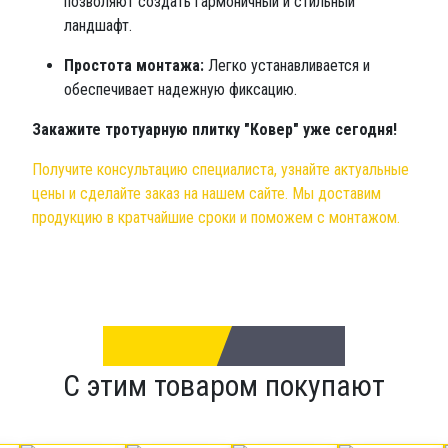
позволяют создать гармоничный и стильный
ландшафт.
Простота монтажа:
Легко устанавливается и
обеспечивает надежную фиксацию.
Закажите тротуарную плитку "Ковер" уже сегодня!
Получите консультацию специалиста, узнайте актуальные
цены и сделайте заказ на нашем сайте. Мы доставим
продукцию в кратчайшие сроки и поможем с монтажом.
С этим товаром покупают