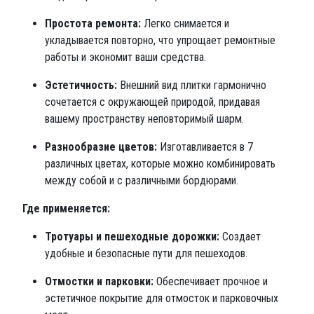
Простота ремонта:
Легко снимается и
укладывается повторно, что упрощает ремонтные
работы и экономит ваши средства.
Эстетичность:
Внешний вид плитки гармонично
сочетается с окружающей природой, придавая
вашему пространству неповторимый шарм.
Разнообразие цветов:
Изготавливается в 7
различных цветах, которые можно комбинировать
между собой и с различными бордюрами.
Где применяется:
Тротуары и пешеходные дорожки:
Создает
удобные и безопасные пути для пешеходов.
Отмостки и парковки:
Обеспечивает прочное и
эстетичное покрытие для отмосток и парковочных