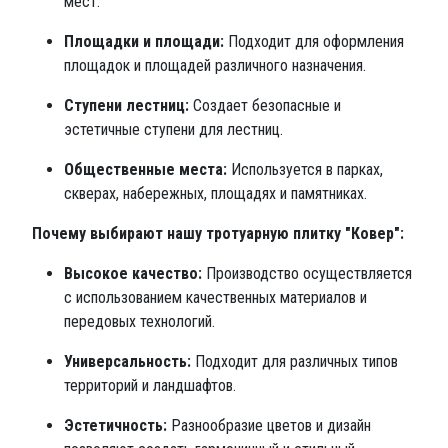
мест.
Площадки и площади:
Подходит для оформления
площадок и площадей различного назначения.
Ступени лестниц:
Создает безопасные и
эстетичные ступени для лестниц.
Общественные места:
Используется в парках,
скверах, набережных, площадях и памятниках.
Почему выбирают нашу тротуарную плитку "Ковер":
Высокое качество:
Производство осуществляется
с использованием качественных материалов и
передовых технологий.
Универсальность:
Подходит для различных типов
территорий и ландшафтов.
Эстетичность:
Разнообразие цветов и дизайн