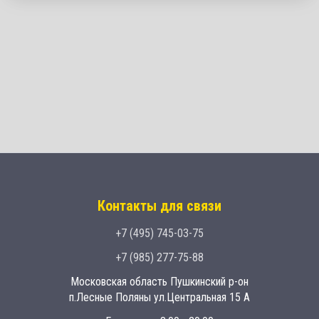
Контакты для связи
+7 (495) 745-03-75
+7 (985) 277-75-88
Московская область Пушкинский р-он
п.Лесные Поляны ул.Центральная 15 А