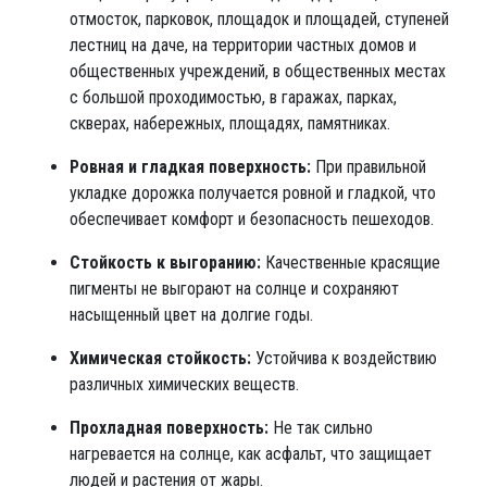
отмосток, парковок, площадок и площадей, ступеней
лестниц на даче, на территории частных домов и
общественных учреждений, в общественных местах
с большой проходимостью, в гаражах, парках,
скверах, набережных, площадях, памятниках.
Ровная и гладкая поверхность:
При правильной
укладке дорожка получается ровной и гладкой, что
обеспечивает комфорт и безопасность пешеходов.
Стойкость к выгоранию:
Качественные красящие
пигменты не выгорают на солнце и сохраняют
насыщенный цвет на долгие годы.
Химическая стойкость:
Устойчива к воздействию
различных химических веществ.
Прохладная поверхность:
Не так сильно
нагревается на солнце, как асфальт, что защищает
людей и растения от жары.