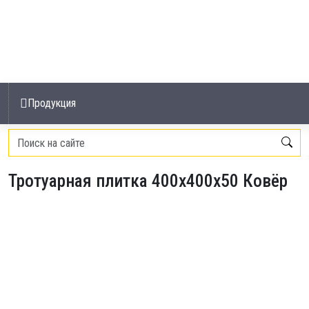
Продукция
Главная
/
Тротуарная плитка
/
Тротуарная плитка 400х400х50 Ковёр
Тротуарная плитка 400х400х50 Ковёр