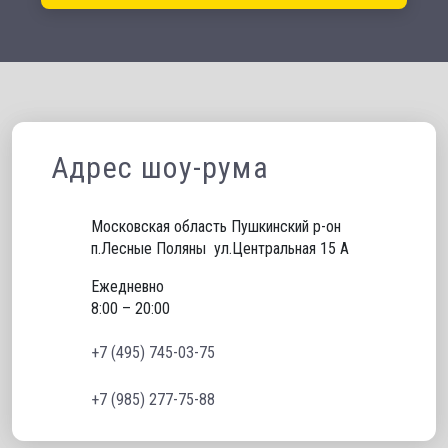
Адрес шоу-рума
Московская область Пушкинский р-он 
п.Лесные Поляны  ул.Центральная 15 А
Ежедневно
8:00 – 20:00
+7 (495) 745-03-75
+7 (985) 277-75-88