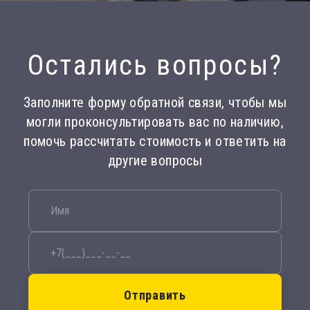
Остались вопросы?
Заполните форму обратной связи, чтобы мы
могли проконсультировать вас по наличию,
помочь рассчитать стоимость и ответить на
другие вопросы
Отправить