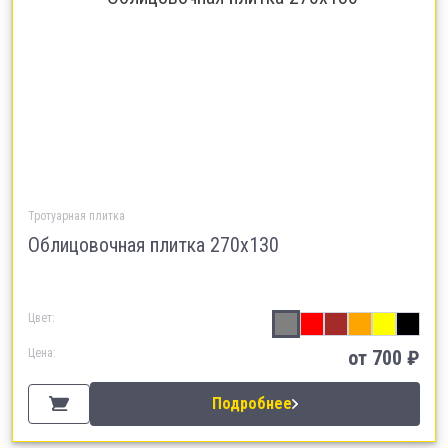
Тротуарная плитка
Облицовочная плитка 270х130
Цвет:
Цена:
от 700 ₽
Подробнее