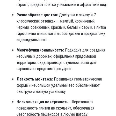
паркет, придает плитке уникальный и эффектный вид.
Разнообразие цветов:
Доступна к заказу в 7
классических оттенках – желтый, коричневый,
черный, оранжевый, красный, белый и серый. Плитка
гармонично впишется в любой дизайн и придаст ему
индивидуальность.
Многофункциональность:
Подходит для создания
необычных дорожек, оформления придомовой
территории, сада, крыльца, ступеней, зоны для
парковки и городских тротуаров.
Легкость монтажа:
Правильная геометрическая
форма и небольшой удельный вес обеспечивают
быструю и легкую установку.
Нескользящая поверхность:
Шероховатая
поверхность плитки не скользит, обеспечивая
безопасность пешеходов в любую погоду.