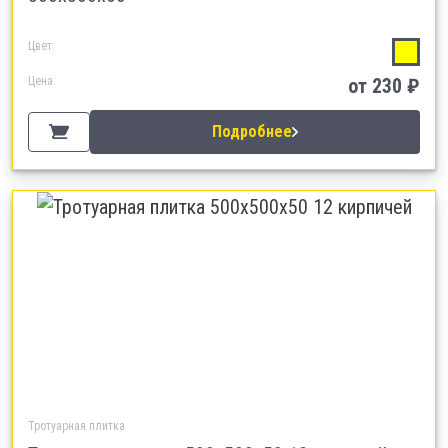
Цвет:
Цена:
от 230 ₽
Подробнее
Тротуарная плитка