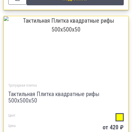
Тротуарная плитка
Тактильная Плитка квадратные рифы
500х500х50
Цвет:
Цена:
от 420 ₽