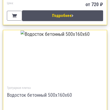
Цена:
от 720 ₽
Подробнее
Тротуарная плитка
Водосток бетонный 500х160х60