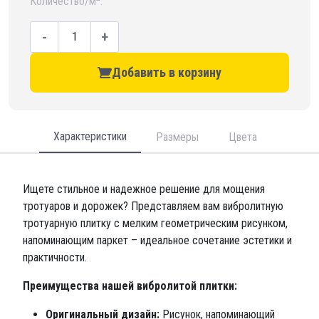
Количество/м
:
-
+
Добавить в корзину
Характеристики
Размеры
Цвета
Ищете стильное и надежное решение для мощения
тротуаров и дорожек? Представляем вам вибролитную
тротуарную плитку с мелким геометрическим рисунком,
напоминающим паркет – идеальное сочетание эстетики и
практичности.
Преимущества нашей вибролитой плитки:
Оригинальный дизайн:
Рисунок, напоминающий