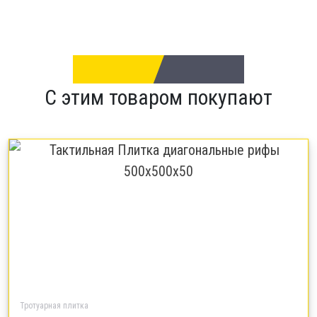
С этим товаром покупают
Тротуарная плитка