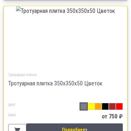
Тротуарная плитка
Тротуарная плитка 350х350х50 Цветок
Цвет:
Цена:
от 750 ₽
Подробнее