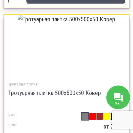
Тротуарная плитка
Тротуарная плитка 500х500х50 Ковёр
Чат
Цвет:
Цена:
от 750 ₽