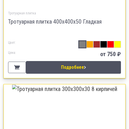
Тротуарная плитка
Тротуарная плитка 400х400х50 Гладкая
Цвет:
Цена:
от 750 ₽
Подробнее