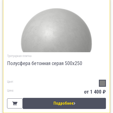
Тротуарная плитка
Полусфера бетонная серая 500х250
Цвет:
Цена:
от 1 400 ₽
Подробнее