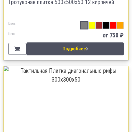
Тротуарная плитка 500х500х50 12 кирпичей
Цвет:
Цена:
от 750 ₽
Подробнее