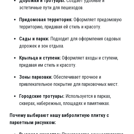
Дорожки и тротуары:
Создает удобные и
эстетичные пути для пешеходов.
Придомовая территория:
Оформляет придомовую
территорию, придавая ей стиль и красоту.
Сады и парки:
Подходит для оформления садовых
дорожек и зон отдыха.
Крыльца и ступени:
Оформляет входы и ступени,
придавая им стиль и красоту.
Зоны парковки:
Обеспечивает прочное и
привлекательное покрытие для парковочных мест.
Городские тротуары:
Используется в парках,
скверах, набережных, площадях и памятниках.
Почему выбирают нашу вибролитную плитку с
паркетным рисунком: