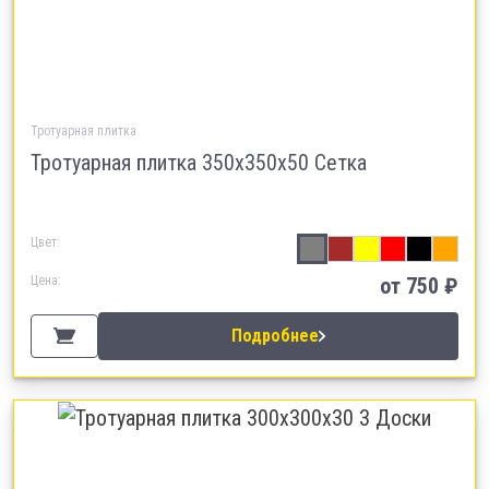
Тротуарная плитка
Тротуарная плитка 350х350х50 Сетка
Цвет:
Цена:
от 750 ₽
Подробнее