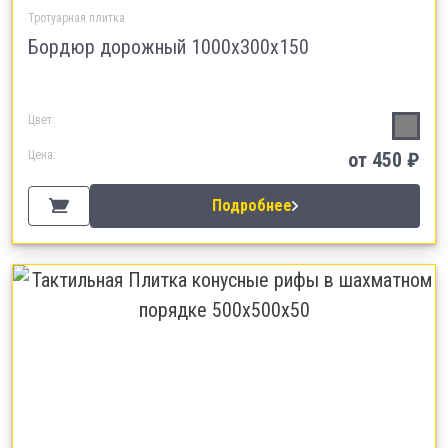
Тротуарная плитка
Бордюр дорожный 1000х300х150
Цвет:
Цена:
от 450 ₽
Подробнее