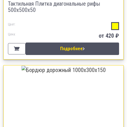
Тактильная Плитка диагональные рифы
500х500х50
Цвет:
Цена:
от 420 ₽
Подробнее