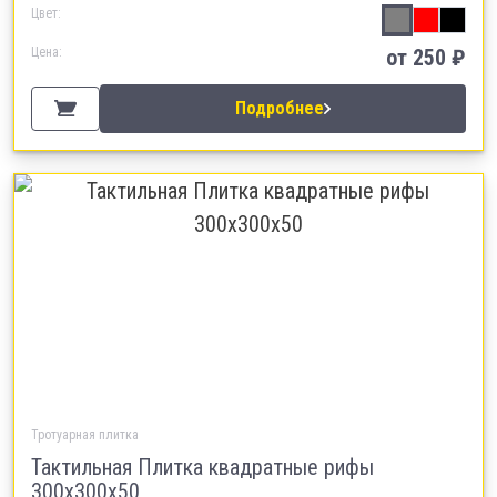
Цвет:
Цена:
от 250 ₽
Подробнее
Тротуарная плитка
Тактильная Плитка квадратные рифы
300х300х50