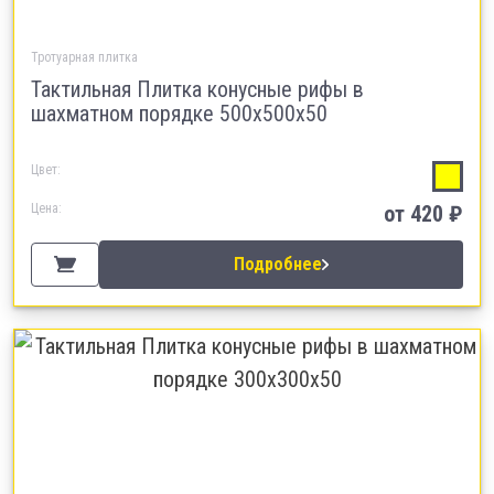
Тротуарная плитка
Тактильная Плитка конусные рифы в
шахматном порядке 500х500х50
Цвет:
Цена:
от 420 ₽
Подробнее