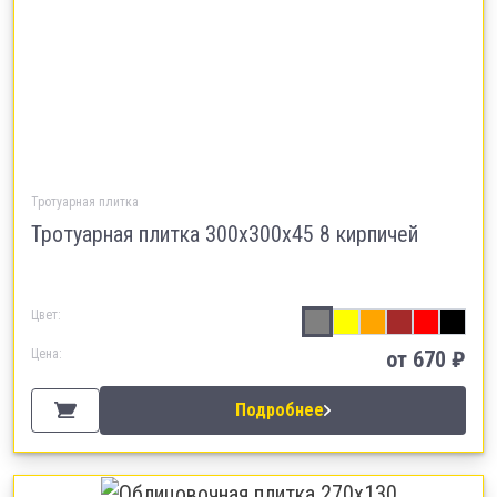
Тротуарная плитка
Тротуарная плитка 300х300х45 8 кирпичей
Цвет:
Цена:
от 670 ₽
Подробнее