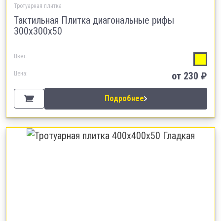
Тротуарная плитка
Тактильная Плитка диагональные рифы
300х300х50
Цвет:
Цена:
от 230 ₽
Подробнее