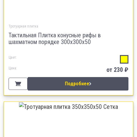
Тротуарная плитка
Тактильная Плитка конусные рифы в
шахматном порядке 300х300х50
Цвет:
Цена:
от 230 ₽
Подробнее