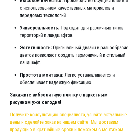
Высокое качество:
Производство осуществляется
с использованием качественных материалов и
передовых технологий.
Универсальность:
Подходит для различных типов
территорий и ландшафтов.
Эстетичность:
Оригинальный дизайн и разнообразие
цветов позволяют создать гармоничный и стильный
ландшафт.
Простота монтажа:
Легко устанавливается и
обеспечивает надежную фиксацию.
Закажите вибролитную плитку с паркетным
рисунком уже сегодня!
Получите консультацию специалиста, узнайте актуальные
цены и сделайте заказ на нашем сайте. Мы доставим
продукцию в кратчайшие сроки и поможем с монтажом.