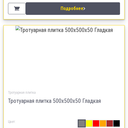
Подробнее
Тротуарная плитка
Тротуарная плитка 500х500х50 Гладкая
Цвет: