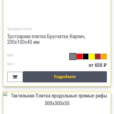
Тротуарная плитка
Тротуарная плитка Брусчатка Кирпич,
200х100х40 мм
Цвет:
Цена:
от 650 ₽
Подробнее