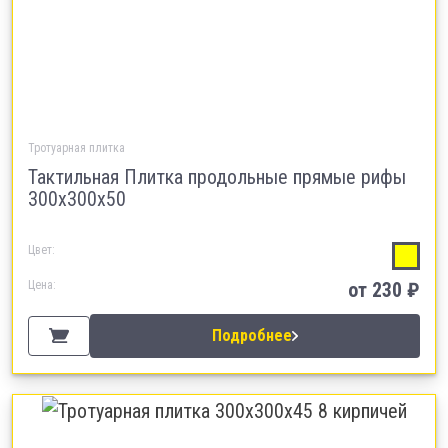
Тротуарная плитка
Тактильная Плитка продольные прямые рифы
300х300х50
Цвет:
Цена:
от 230 ₽
Подробнее