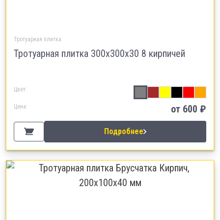
Тротуарная плитка
Тротуарная плитка 300х300х30 8 кирпичей
Цвет:
Цена:
от 600 ₽
Подробнее