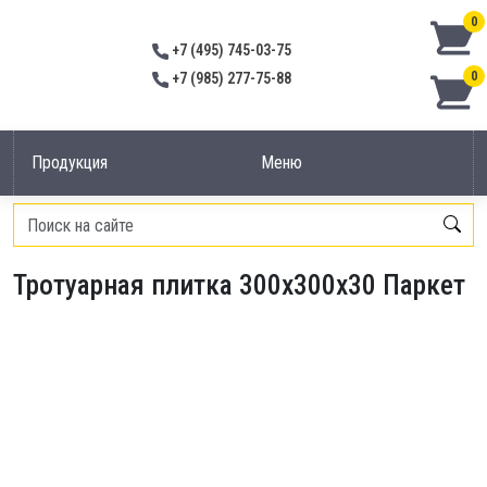
0
+7 (495) 745-03-75
0
+7 (985) 277-75-88
Продукция
Меню
Главная
/
Тротуарная плитка
/
Тротуарная плитка 300х300х30 Паркет
Тротуарная плитка 300х300х30 Паркет