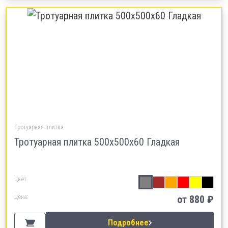
Тротуарная плитка
Тротуарная плитка 500х500х60 Гладкая
Цвет:
Цена:
от 880 ₽
Подробнее