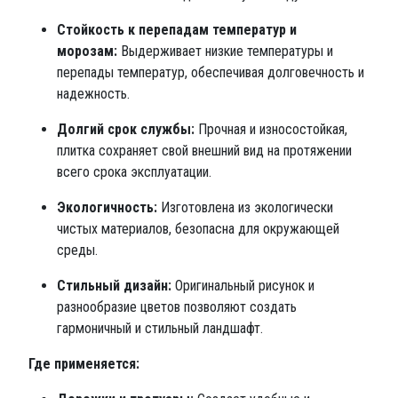
Стойкость к перепадам температур и
морозам:
Выдерживает низкие температуры и
перепады температур, обеспечивая долговечность и
надежность.
Долгий срок службы:
Прочная и износостойкая,
плитка сохраняет свой внешний вид на протяжении
всего срока эксплуатации.
Экологичность:
Изготовлена из экологически
чистых материалов, безопасна для окружающей
среды.
Стильный дизайн:
Оригинальный рисунок и
разнообразие цветов позволяют создать
гармоничный и стильный ландшафт.
Где применяется: