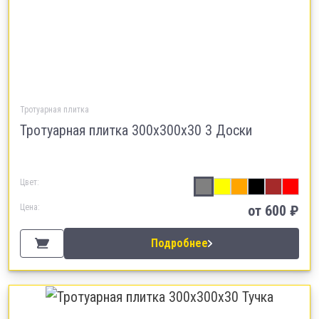
Тротуарная плитка
Тротуарная плитка 300х300х30 3 Доски
Цвет:
Цена:
от 600 ₽
Подробнее