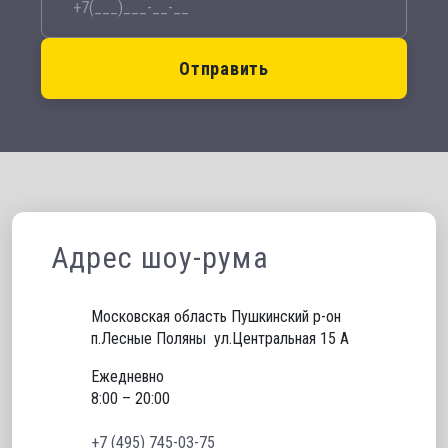
Отправить
Адрес шоу-рума
Московская область Пушкинский р-он 
п.Лесные Поляны  ул.Центральная 15 А
Ежедневно
8:00 – 20:00
+7 (495) 745-03-75