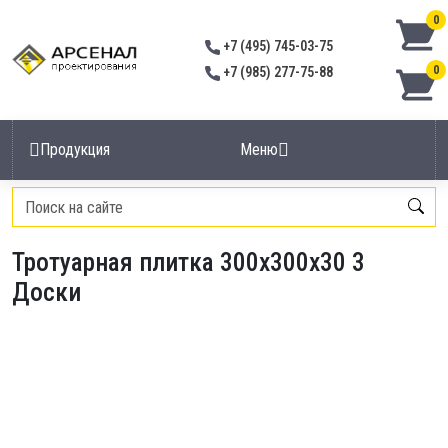
0
+7 (495) 745-03-75
0
+7 (985) 277-75-88
Продукция
Меню
Главная
/
Тротуарная плитка
/
Тротуарная плитка 300х300х30 3 Доски
Тротуарная плитка 300х300х30 3
Доски