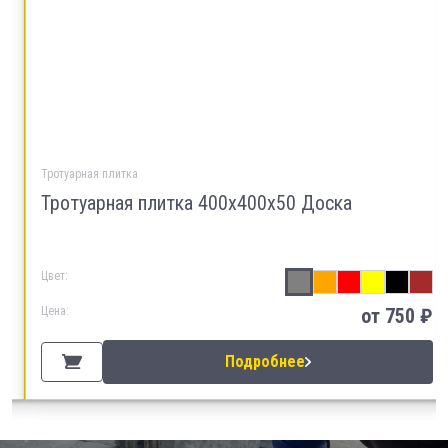
Тротуарная плитка
Тротуарная плитка 400х400х50 Доска
Цвет:
Цена:
от 750 ₽
Подробнее