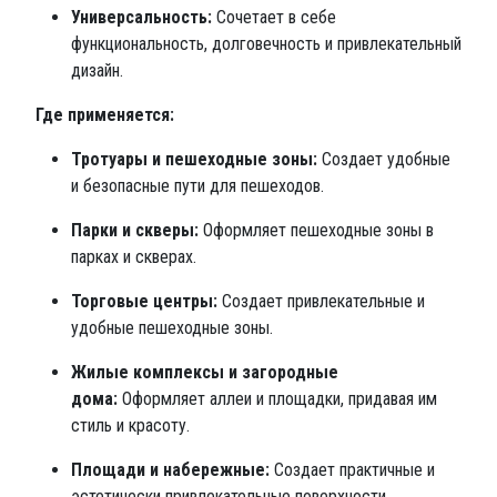
Универсальность:
Сочетает в себе
функциональность, долговечность и привлекательный
дизайн.
Где применяется:
Тротуары и пешеходные зоны:
Создает удобные
и безопасные пути для пешеходов.
Парки и скверы:
Оформляет пешеходные зоны в
парках и скверах.
Торговые центры:
Создает привлекательные и
удобные пешеходные зоны.
Жилые комплексы и загородные
дома:
Оформляет аллеи и площадки, придавая им
стиль и красоту.
Площади и набережные:
Создает практичные и
эстетически привлекательные поверхности.