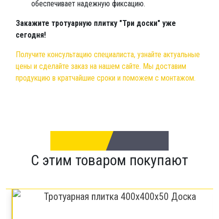
обеспечивает надежную фиксацию.
Закажите тротуарную плитку "Три доски" уже
сегодня!
Получите консультацию специалиста, узнайте актуальные
цены и сделайте заказ на нашем сайте. Мы доставим
продукцию в кратчайшие сроки и поможем с монтажом.
С этим товаром покупают