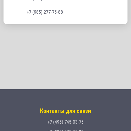
+7 (985) 277-75-88
Контакты для связи
+7 (495) 745-03-75