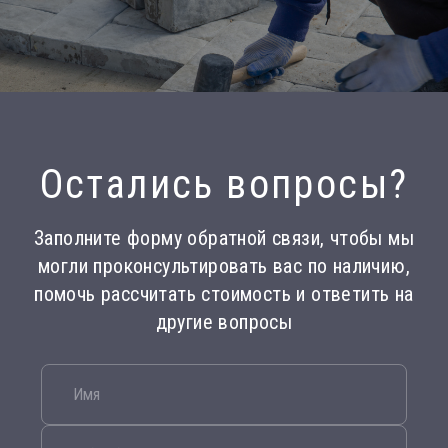
Остались вопросы?
Заполните форму обратной связи, чтобы мы
могли проконсультировать вас по наличию,
помочь рассчитать стоимость и ответить на
другие вопросы