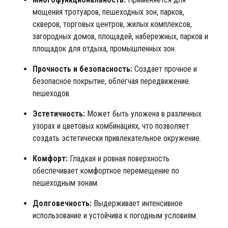
мощения тротуаров, пешеходных зон, парков,
скверов, торговых центров, жилых комплексов,
загородных домов, площадей, набережных, парков и
площадок для отдыха, промышленных зон.
Прочность и безопасность:
Создает прочное и
безопасное покрытие, облегчая передвижение
пешеходов.
Эстетичность:
Может быть уложена в различных
узорах и цветовых комбинациях, что позволяет
создать эстетически привлекательное окружение.
Комфорт:
Гладкая и ровная поверхность
обеспечивает комфортное перемещение по
пешеходным зонам.
Долговечность:
Выдерживает интенсивное
использование и устойчива к погодным условиям.