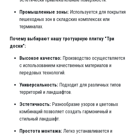
Промышленные зоны:
Используется для покрытия
пешеходных зон в складских комплексах или
терминалах.
Почему выбирают нашу тротуарную плитку "Три
доски":
Высокое качество:
Производство осуществляется
с использованием качественных материалов и
передовых технологий.
Универсальность:
Подходит для различных типов
территорий и ландшафтов.
Эстетичность:
Разнообразие узоров и цветовых
комбинаций позволяет создать гармоничный и
стильный ландшафт.
Простота монтажа:
Легко устанавливается и