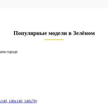
Популярные модели в Зелёном
шем городе
140, 140х140, 140х70)