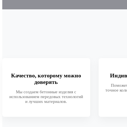
Качество, которому можно
Индив
доверять
Поможем
точное кол
Мы создаем бетонные изделия с
использованием передовых технологий
и лучших материалов.