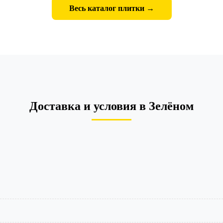
Весь каталог плитки →
Доставка и условия в Зелёном