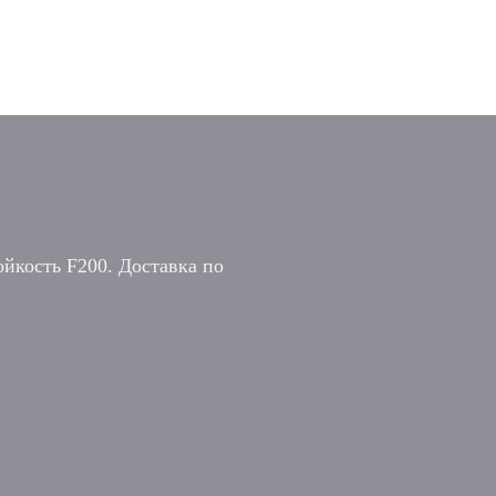
ойкость F200. Доставка по