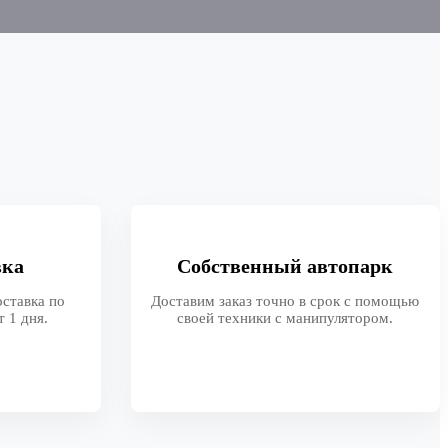
вка
Собственный автопарк
ставка по
Доставим заказ точно в срок с помощью
 1 дня.
своей техники с манипулятором.