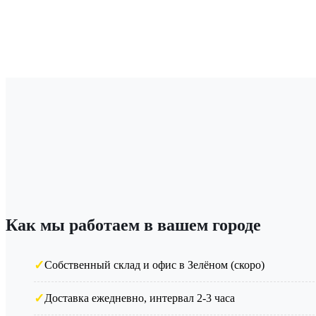
Как мы работаем в вашем городе
Собственный склад и офис в Зелёном (скоро)
Доставка ежедневно, интервал 2-3 часа