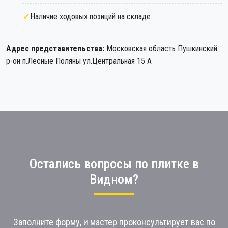
Наличие ходовых позиций на складе
Адрес представительства:
Московская область Пушкинский
р-он п.Лесные Поляны ул.Центральная 15 А
Остались вопросы по плитке в
Видном?
Заполните форму, и мастер проконсультирует вас по