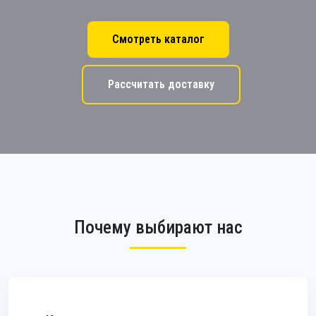
Смотреть каталог
Рассчитать доставку
Почему выбирают нас