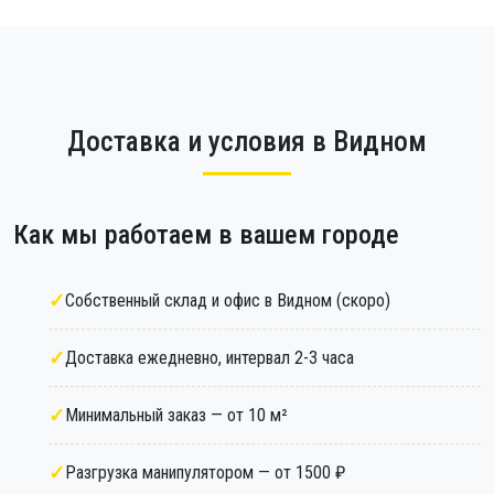
Доставка и условия в Видном
Как мы работаем в вашем городе
Собственный склад и офис в Видном (скоро)
Доставка ежедневно, интервал 2-3 часа
Минимальный заказ — от 10 м²
Разгрузка манипулятором — от 1500 ₽