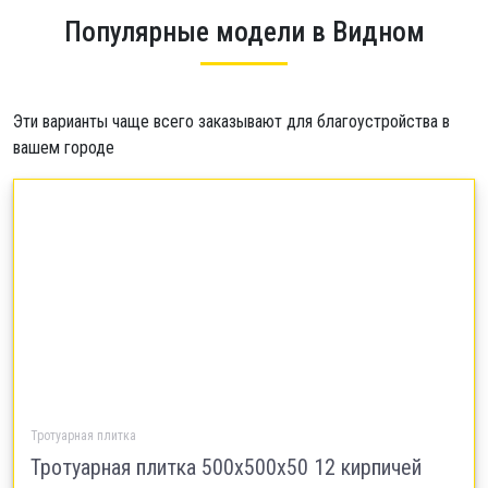
Популярные модели в Видном
Эти варианты чаще всего заказывают для благоустройства в
вашем городе
Тротуарная плитка
Тротуарная плитка 500х500х50 12 кирпичей