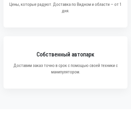
Цены, которые радуют. Доставка по Видном и области — от 1
дня.
Собственный автопарк
Доставим заказ точно в срок с помощью своей техники с
манипулятором.