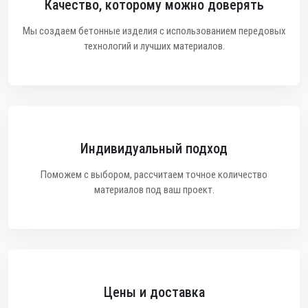
Качество, которому можно доверять
Мы создаем бетонные изделия с использованием передовых
технологий и лучших материалов.
Индивидуальный подход
Поможем с выбором, рассчитаем точное количество
материалов под ваш проект.
Цены и доставка