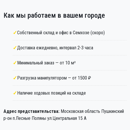
Как мы работаем в вашем городе
Собственный склад и офис в Семхозе (скоро)
Доставка ежедневно, интервал 2-3 часа
Минимальный заказ — от 10 м²
Разгрузка манипулятором — от 1500 ₽
Наличие ходовых позиций на складе
Адрес представительства:
Московская область Пушкинский
р-он п.Лесные Поляны ул.Центральная 15 А