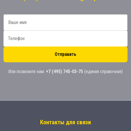
Отправить
Или позвоните нам:
+7 (495) 745-03-75
(единая справочная)
Контакты для связи