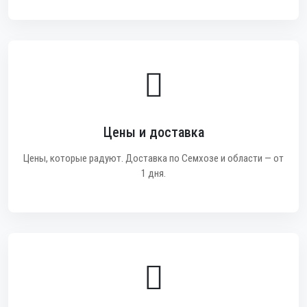
Цены и доставка
Цены, которые радуют. Доставка по Семхозе и области — от
1 дня.