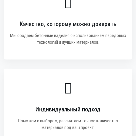
Качество, которому можно доверять
Мы создаем бетонные изделия с использованием передовых
технологий и лучших материалов.
Индивидуальный подход
Поможем с выбором, рассчитаем точное количество
материалов под ваш проект.