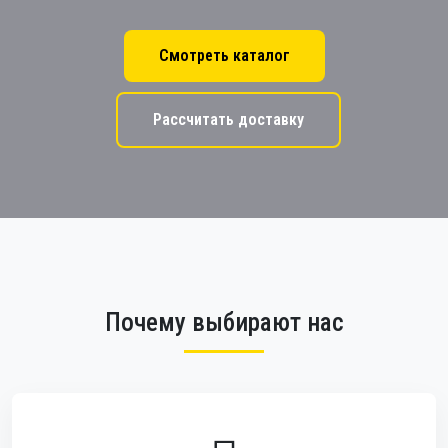
Смотреть каталог
Рассчитать доставку
Почему выбирают нас