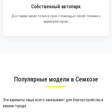
Собственный автопарк
Доставим заказ точно в срок с помощью своей техники с
манипулятором.
Популярные модели в Семхозе
Эти варианты чаще всего заказывают для благоустройства в
вашем городе