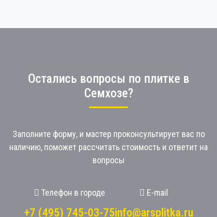
Остались вопросы по плитке в
Семхозе?
Заполните форму, и мастер проконсультирует вас по
наличию, поможет рассчитать стоимость и ответит на
вопросы
Телефон в городе
E-mail
+7 (495) 745-03-75
info@arsplitka.ru