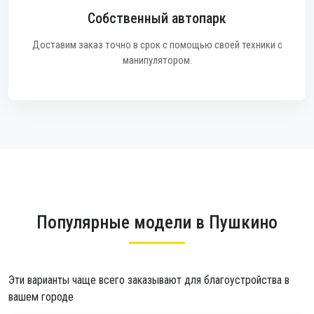
Собственный автопарк
Доставим заказ точно в срок с помощью своей техники с
манипулятором.
Популярные модели в Пушкино
Эти варианты чаще всего заказывают для благоустройства в
вашем городе