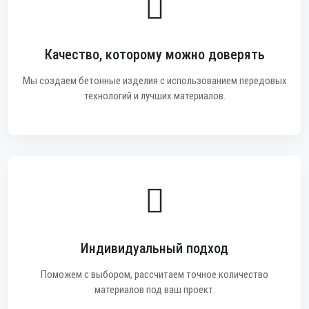
Качество, которому можно доверять
Мы создаем бетонные изделия с использованием передовых
технологий и лучших материалов.
Индивидуальный подход
Поможем с выбором, рассчитаем точное количество
материалов под ваш проект.