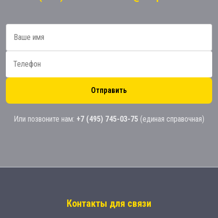
Отправить
Или позвоните нам:
+7 (495) 745-03-75
(единая справочная)
Контакты для связи