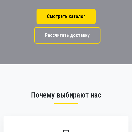
Смотреть каталог
Рассчитать доставку
Почему выбирают нас