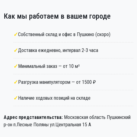
Как мы работаем в вашем городе
Собственный склад и офис в Пушкино (скоро)
Доставка ежедневно, интервал 2-3 часа
Минимальный заказ — от 10 м²
Разгрузка манипулятором — от 1500 ₽
Наличие ходовых позиций на складе
Адрес представительства:
Московская область Пушкинский
р-он п.Лесные Поляны ул.Центральная 15 А