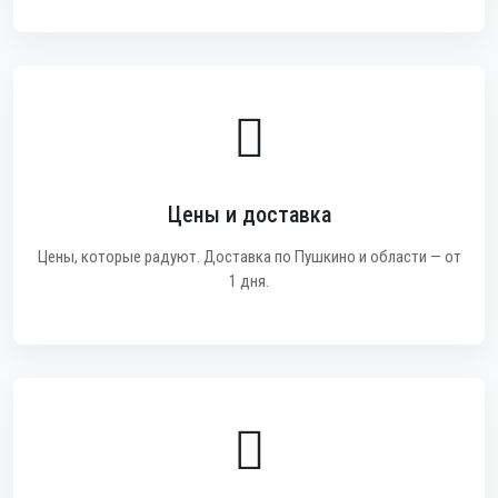
Цены и доставка
Цены, которые радуют. Доставка по Пушкино и области — от
1 дня.