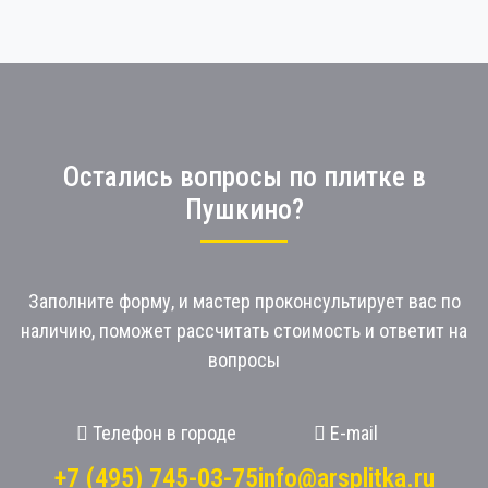
Остались вопросы по плитке в
Пушкино?
Заполните форму, и мастер проконсультирует вас по
наличию, поможет рассчитать стоимость и ответит на
вопросы
Телефон в городе
E-mail
+7 (495) 745-03-75
info@arsplitka.ru