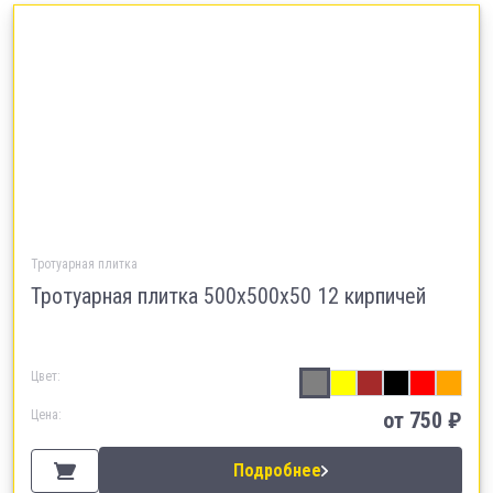
Тротуарная плитка
Тротуарная плитка 500х500х50 12 кирпичей
Цвет:
Цена:
от
750
₽
Подробнее