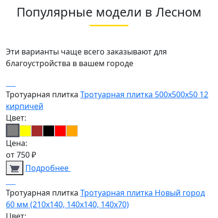
Популярные модели в Лесном
Эти варианты чаще всего заказывают для
благоустройства в вашем городе
Тротуарная плитка
Тротуарная плитка 500х500х50 12
кирпичей
Цвет:
Цена:
от
750
₽
Подробнее
Тротуарная плитка
Тротуарная плитка Новый город
60 мм (210х140, 140х140, 140х70)
Цвет: