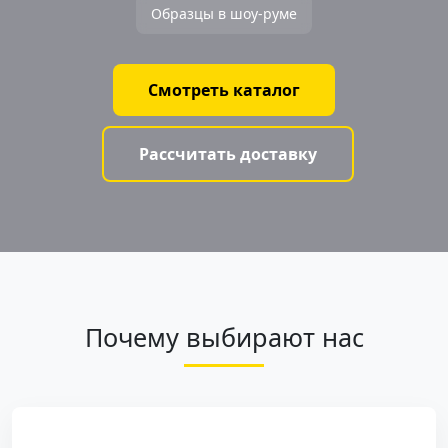
Образцы в шоу-руме
Смотреть каталог
Рассчитать доставку
Почему выбирают нас