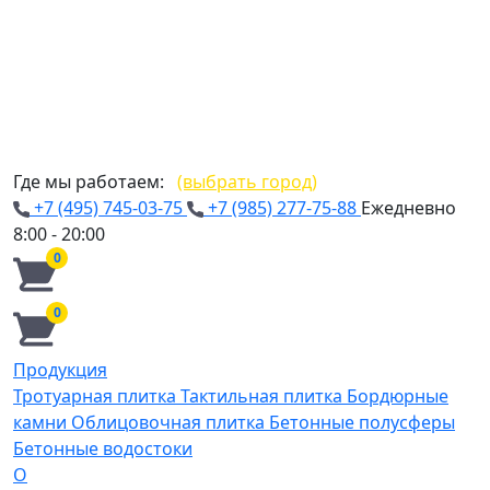
Где мы работаем:
(выбрать город)
+7 (495) 745-03-75
+7 (985) 277-75-88
Ежедневно
8:00 - 20:00
0
0
Продукция
Тротуарная плитка
Тактильная плитка
Бордюрные
камни
Облицовочная плитка
Бетонные полусферы
Бетонные водостоки
О