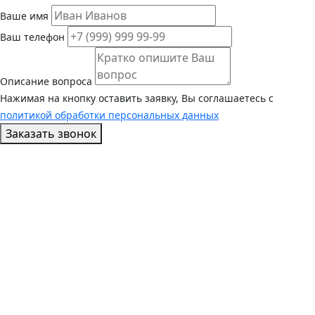
Ваше имя
Ваш телефон
Описание вопроса
Нажимая на кнопку оставить заявку, Вы соглашаетесь с
политикой обработки персональных данных
Заказать звонок