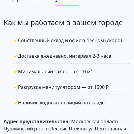
Как мы работаем в вашем городе
Собственный склад и офис в Лесном (скоро)
Доставка ежедневно, интервал 2-3 часа
Минимальный заказ — от 10 м²
Разгрузка манипулятором — от 1500 ₽
Наличие ходовых позиций на складе
Адрес представительства:
Московская область
Пушкинский р-он п.Лесные Поляны ул.Центральная