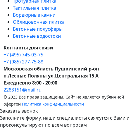
Тротуарная плитка
Тактильная плитка
Бордюрные камни
Облицовочная плитка
Бетонные полусферы
Бетонные водостоки
Контакты для связи
+7 (495) 745-03-75
+7 (985) 277-75-88
Московская область Пушкинский р-он
п.Лесные Поляны ул.Центральная 15 А
Ежедневно 8:00 - 20:00
2283151@mail.ru
© 2023 Все права защищены. Сайт не является публичной
офертой
Политика конфидициальности
Заказать звонок
Заполните форму, наши специалисты свяжутся с Вами и
проконсультируют по всем вопросам