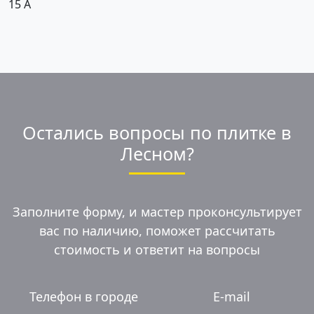
15 А
Остались вопросы по плитке в
Лесном?
Заполните форму, и мастер проконсультирует
вас по наличию, поможет рассчитать
стоимость и ответит на вопросы
Телефон в городе
E-mail