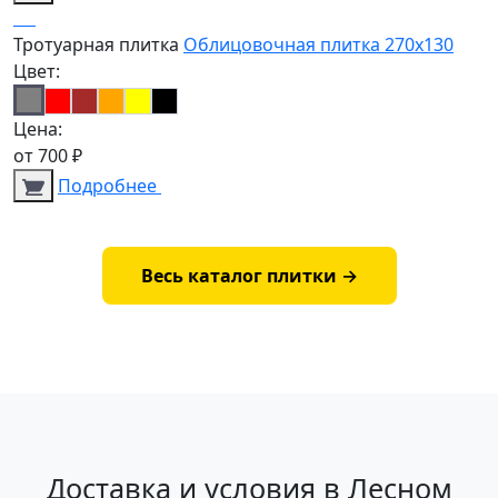
Тротуарная плитка
Облицовочная плитка 270х130
Цвет:
Цена:
от
700
₽
Подробнее
Весь каталог плитки →
Доставка и условия в Лесном