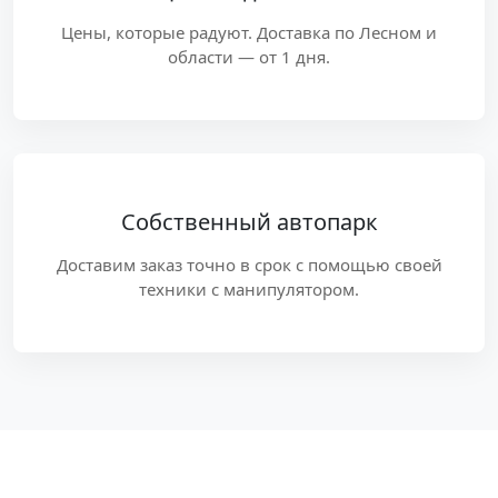
Цены, которые радуют. Доставка по Лесном и
области — от 1 дня.
Собственный автопарк
Доставим заказ точно в срок с помощью своей
техники с манипулятором.