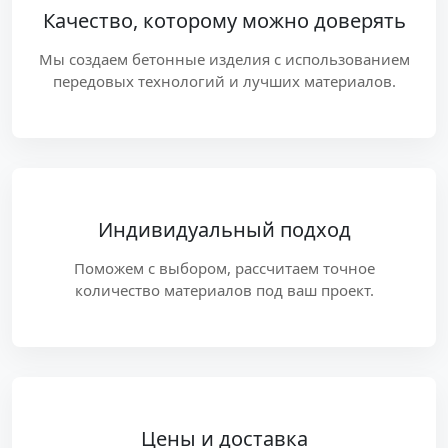
Качество, которому можно доверять
Мы создаем бетонные изделия с использованием
передовых технологий и лучших материалов.
Индивидуальный подход
Поможем с выбором, рассчитаем точное
количество материалов под ваш проект.
Цены и доставка