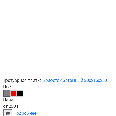
Тротуарная плитка
Водосток бетонный 500х160х60
Цвет:
Цена:
от
250
₽
Подробнее