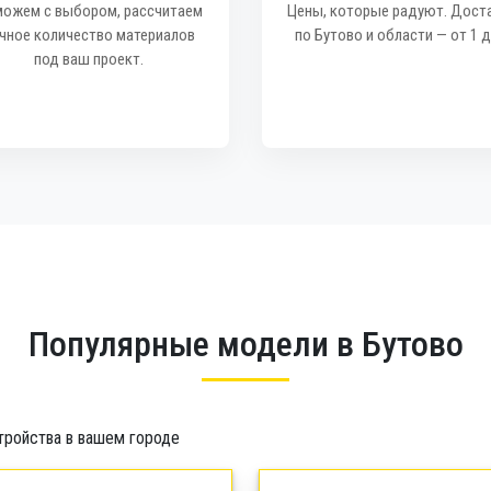
ожем с выбором, рассчитаем
Цены, которые радуют. Дост
чное количество материалов
по Бутово и области — от 1 д
под ваш проект.
Популярные модели в Бутово
тройства в вашем городе