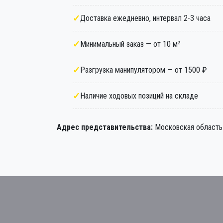
Доставка ежедневно, интервал 2-3 часа
Минимальный заказ — от 10 м²
Разгрузка манипулятором — от 1500 ₽
Наличие ходовых позиций на складе
Адрес представительства:
Московская область 