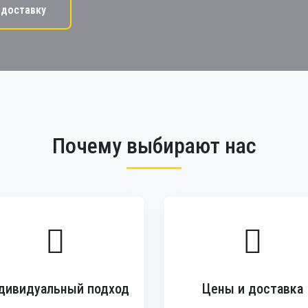
 доставку
Почему выбирают нас
дивидуальный подход
Цены и доставка