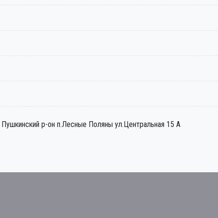
Пушкинский р-он п.Лесные Поляны ул.Центральная 15 А