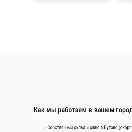
Как мы работаем в вашем горо
Собственный склад и офис в Бутово (скоро