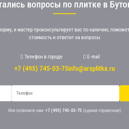
тались вопросы по плитке в Буто
орму, и мастер проконсультирует вас по наличию, поможе
стоимость и ответит на вопросы
Телефон в городе
E-mail
+7 (495) 745-03-75
info@arsplitka.ru
Или позвоните нам:
+7 (495) 745-03-75
(единая справочная)