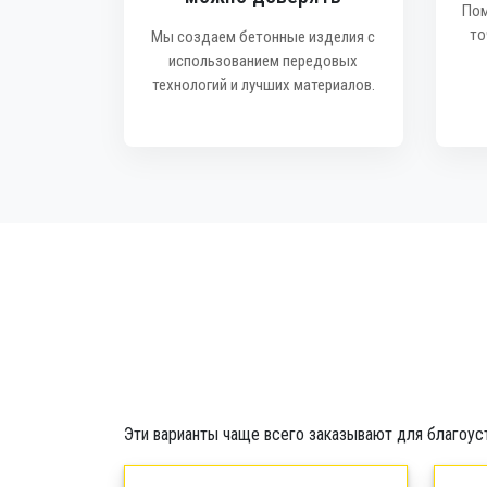
Пом
то
Мы создаем бетонные изделия с
использованием передовых
технологий и лучших материалов.
Эти варианты чаще всего заказывают для благоус