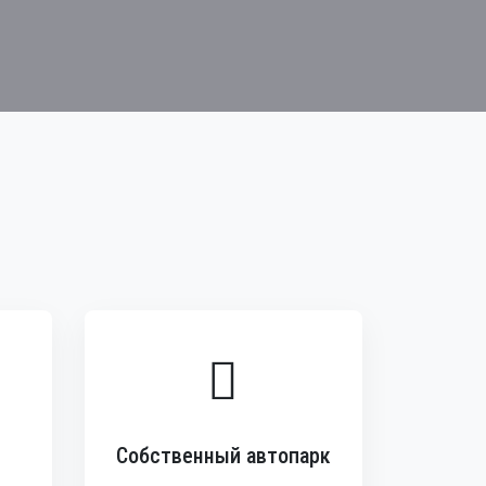
Собственный автопарк