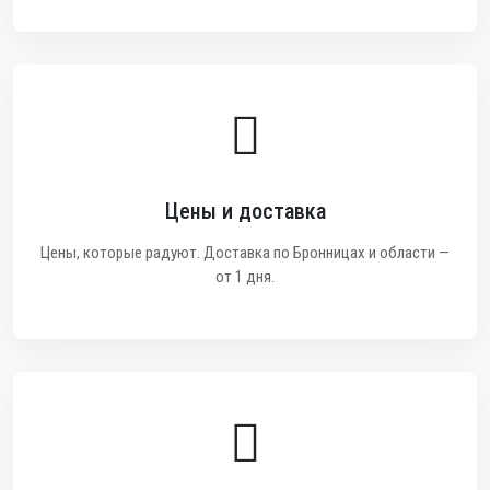
Цены и доставка
Цены, которые радуют. Доставка по Бронницах и области —
от 1 дня.