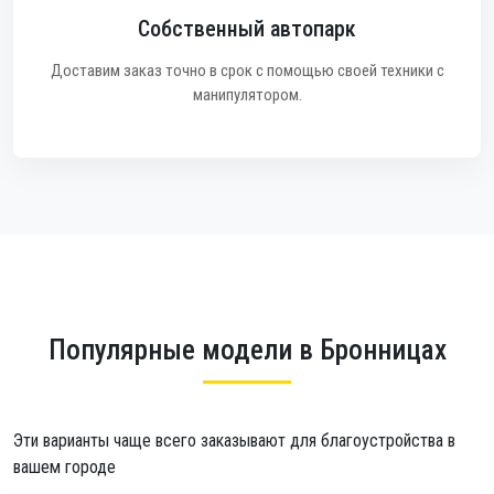
Собственный автопарк
Доставим заказ точно в срок с помощью своей техники с
манипулятором.
Популярные модели в Бронницах
Эти варианты чаще всего заказывают для благоустройства в
вашем городе