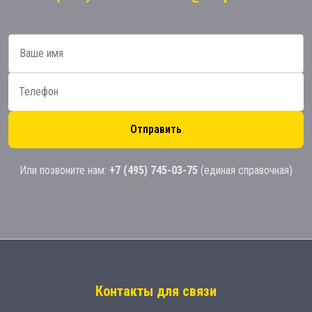
Отправить
Или позвоните нам:
+7 (495) 745-03-75
(единая справочная)
Контакты для связи