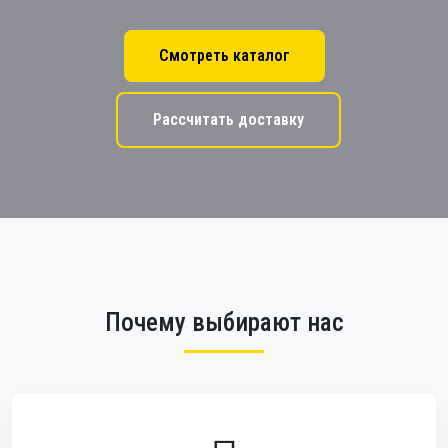
Смотреть каталог
Рассчитать доставку
Почему выбирают нас