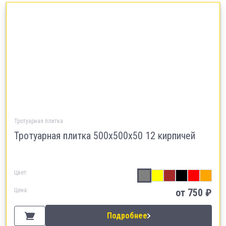
Тротуарная плитка
Тротуарная плитка 500х500х50 12 кирпичей
Цвет:
Цена:
от
750
₽
Подробнее