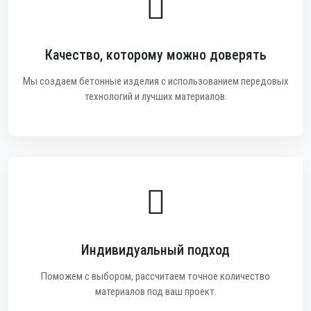
Качество, которому можно доверять
Мы создаем бетонные изделия с использованием передовых
технологий и лучших материалов.
Индивидуальный подход
Поможем с выбором, рассчитаем точное количество
материалов под ваш проект.