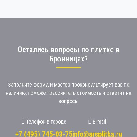
Остались вопросы по плитке в
Бронницах?
Заполните форму, и мастер проконсультирует вас по
наличию, поможет рассчитать стоимость и ответит на
вопросы
Телефон в городе
E-mail
+7 (495) 745-03-75
info@arsplitka.ru