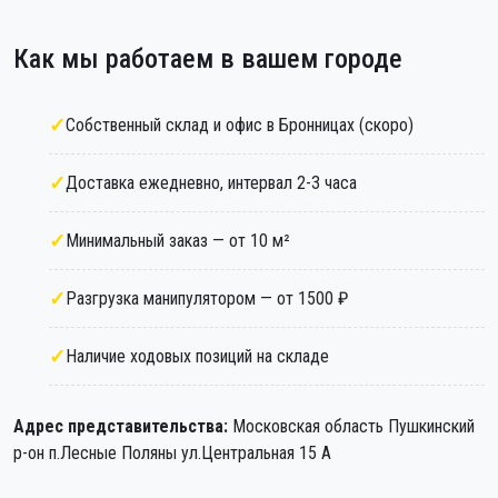
Как мы работаем в вашем городе
Собственный склад и офис в Бронницах (скоро)
Доставка ежедневно, интервал 2-3 часа
Минимальный заказ — от 10 м²
Разгрузка манипулятором — от 1500 ₽
Наличие ходовых позиций на складе
Адрес представительства:
Московская область Пушкинский
р-он п.Лесные Поляны ул.Центральная 15 А