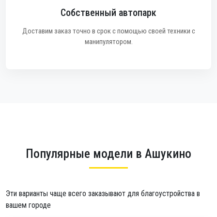
Собственный автопарк
Доставим заказ точно в срок с помощью своей техники с
манипулятором.
Популярные модели в Ашукино
Эти варианты чаще всего заказывают для благоустройства в
вашем городе