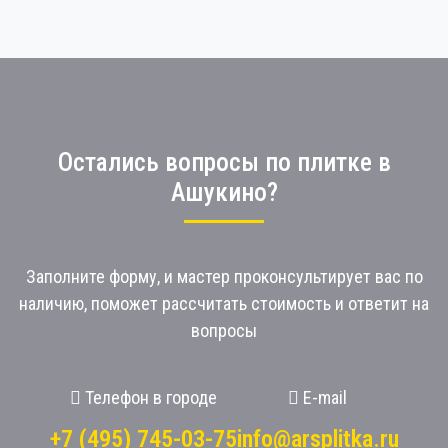
Остались вопросы по плитке в
Ашукино?
Заполните форму, и мастер проконсультирует вас по
наличию, поможет рассчитать стоимость и ответит на
вопросы
Телефон в городе
E-mail
+7 (495) 745-03-75
info@arsplitka.ru