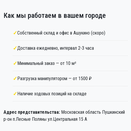
Как мы работаем в вашем городе
Собственный склад и офис в Ашукино (скоро)
Доставка ежедневно, интервал 2-3 часа
Минимальный заказ — от 10 м²
Разгрузка манипулятором — от 1500 ₽
Наличие ходовых позиций на складе
Адрес представительства:
Московская область Пушкинский
р-он п.Лесные Поляны ул.Центральная 15 А