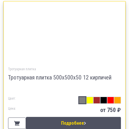
Тротуарная плитка
Тротуарная плитка 500х500х50 12 кирпичей
Цвет:
Цена:
от
750
₽
Подробнее