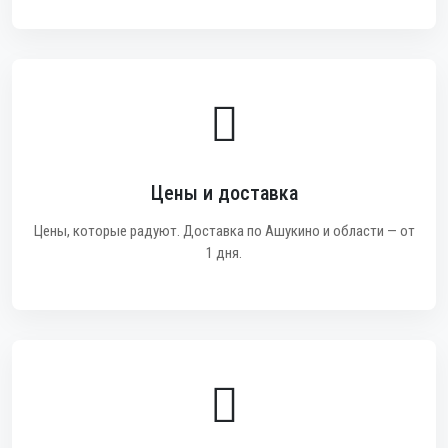
Цены и доставка
Цены, которые радуют. Доставка по Ашукино и области — от
1 дня.