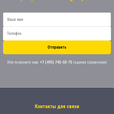
Отправить
Или позвоните нам:
+7 (495) 745-03-75
(единая справочная)
Контакты для связи