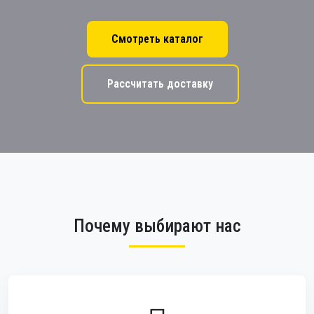
Смотреть каталог
Рассчитать доставку
Почему выбирают нас