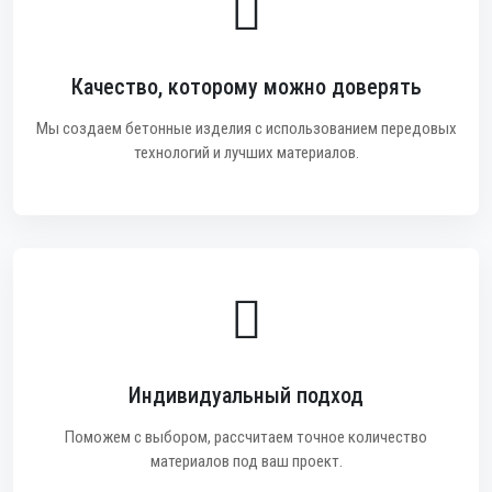
Качество, которому можно доверять
Мы создаем бетонные изделия с использованием передовых
технологий и лучших материалов.
Индивидуальный подход
Поможем с выбором, рассчитаем точное количество
материалов под ваш проект.