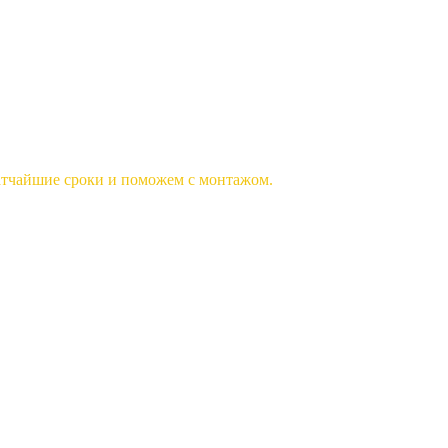
ратчайшие сроки и поможем с монтажом.