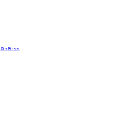
100х80 мм