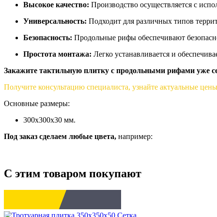
Высокое качество:
Производство осуществляется с испо
Универсальность:
Подходит для различных типов терри
Безопасность:
Продольные рифы обеспечивают безопасно
Простота монтажа:
Легко устанавливается и обеспечив
Закажите тактильную плитку с продольными рифами уже с
Получите консультацию специалиста, узнайте актуальные цены
Основные размеры:
300х300х30 мм.
Под заказ сделаем любые цвета,
например:
С этим товаром покупают