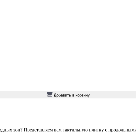
Добавить в корзину
одных зон? Представляем вам тактильную плитку с продольным