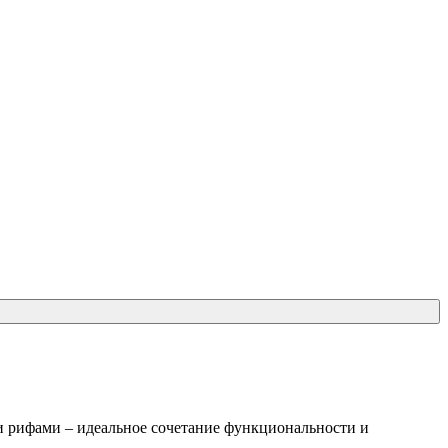
и рифами – идеальное сочетание функциональности и