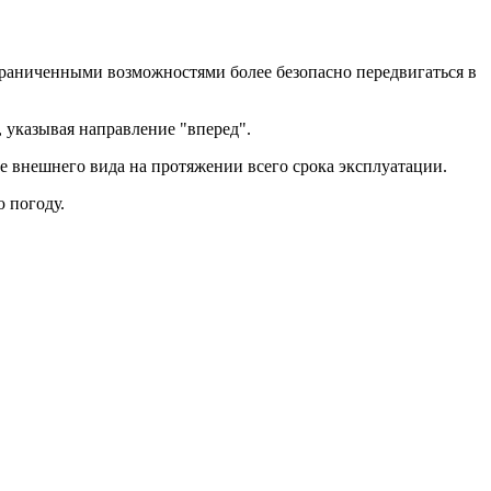
раниченными возможностями более безопасно передвигаться в
 указывая направление "вперед".
е внешнего вида на протяжении всего срока эксплуатации.
 погоду.