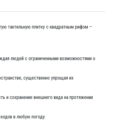
ую тактильную плитку с квадратным рифом –
еждая людей с ограниченными возможностями о
странстве, существенно упрощая их
ть и сохранение внешнего вида на протяжении
ходов в любую погоду.