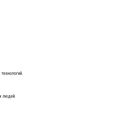
технологий.
х людей.