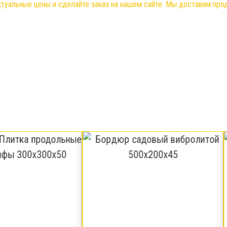
ктуальные цены и сделайте заказ на нашем сайте. Мы доставим пр