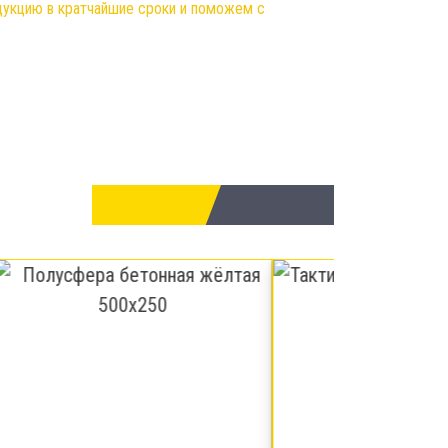
одукцию в кратчайшие сроки и поможем с