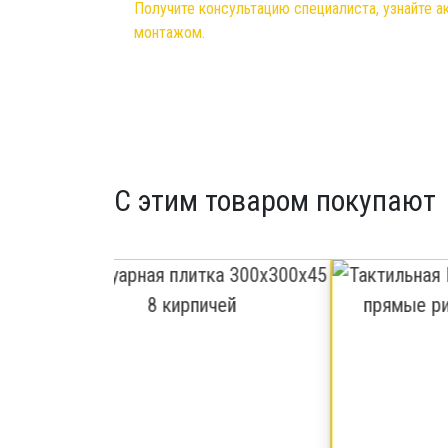
Получите консультацию специалиста, узнайте а
монтажом.
С этим товаром покупают