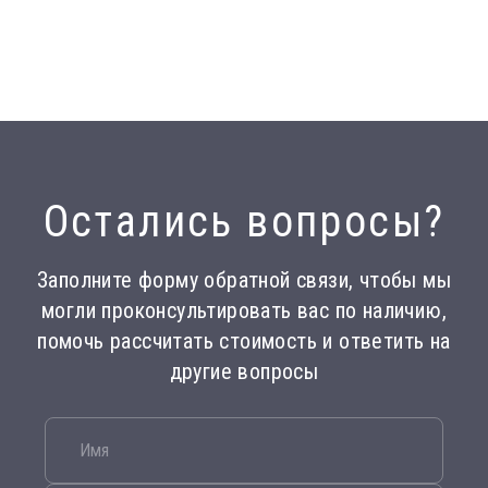
Остались вопросы?
Заполните форму обратной связи, чтобы мы
могли проконсультировать вас по наличию,
помочь рассчитать стоимость и ответить на
другие вопросы