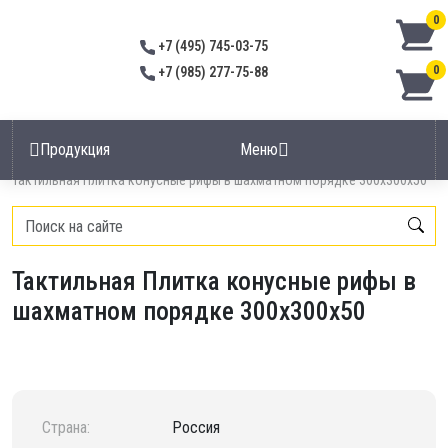
0
+7 (495) 745-03-75
0
+7 (985) 277-75-88
Продукция
Меню
Главная
/
Тактильная плитка
/
Тактильная Плитка конусные рифы в шахматном порядке 300х300х50
Тактильная Плитка конусные рифы в
шахматном порядке 300х300х50
Страна:
Россия