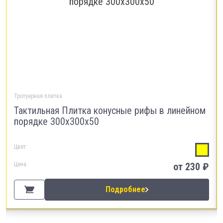
Тротуарная плитка
Тактильная Плитка конусные рифы в линейном
порядке 300х300х50
Цвет:
Цена:
от 230 ₽
Подробнее