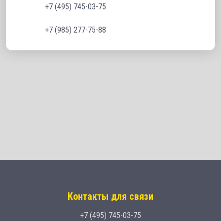
+7 (495) 745-03-75
+7 (985) 277-75-88
Контакты для связи
+7 (495) 745-03-75