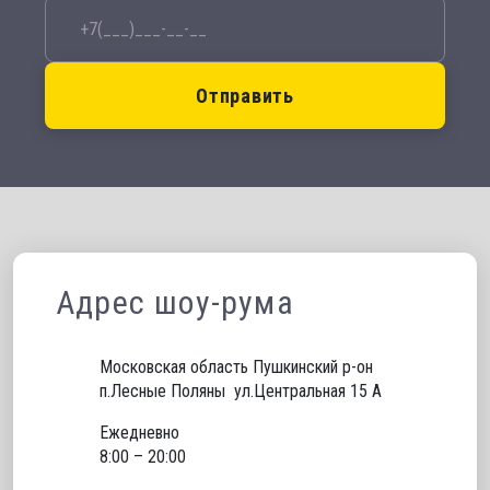
Отправить
Адрес шоу-рума
Московская область Пушкинский р-он 
п.Лесные Поляны  ул.Центральная 15 А
Ежедневно
8:00 – 20:00