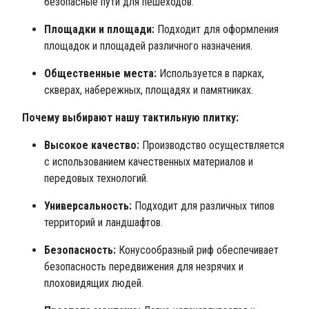
безопасные пути для пешеходов.
Площадки и площади:
Подходит для оформления
площадок и площадей различного назначения.
Общественные места:
Используется в парках,
скверах, набережных, площадях и памятниках.
Почему выбирают нашу тактильную плитку:
Высокое качество:
Производство осуществляется
с использованием качественных материалов и
передовых технологий.
Универсальность:
Подходит для различных типов
территорий и ландшафтов.
Безопасность:
Конусообразный риф обеспечивает
безопасность передвижения для незрячих и
плоховидящих людей.