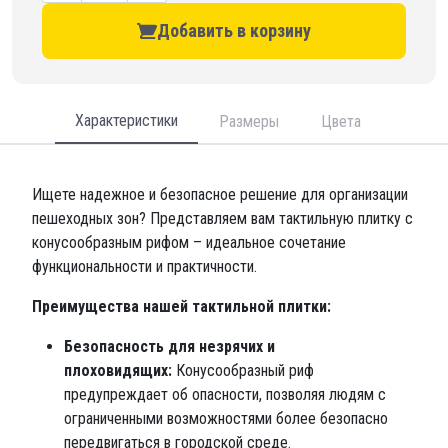
Добавить в корзину
Характеристики
Размеры
Цвета
Ищете надежное и безопасное решение для организации
пешеходных зон? Представляем вам тактильную плитку с
конусообразным рифом – идеальное сочетание
функциональности и практичности.
Преимущества нашей тактильной плитки:
Безопасность для незрячих и
плоховидящих:
Конусообразный риф
предупреждает об опасности, позволяя людям с
ограниченными возможностями более безопасно
передвигаться в городской среде.