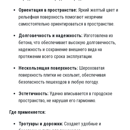
Ориентация в пространстве:
Яркий желтый цвет и
рельефная поверхность помогают незрячим
самостоятельно ориентироваться в пространстве.
Долговечность и надежность:
Изготовлена из
бетона, что обеспечивает высокую долговечность,
надежность и сохранение внешнего вида на
протяжении всего срока эксплуатации.
Нескользящая поверхность:
Шероховатая
поверхность плитки не скользит, обеспечивая
безопасность пешеходов в любую погоду.
Эстетичность:
Удачно вписывается в городское
пространство, не нарушая его гармонию.
Где применяется:
Тротуары и дорожки:
Создает удобные и