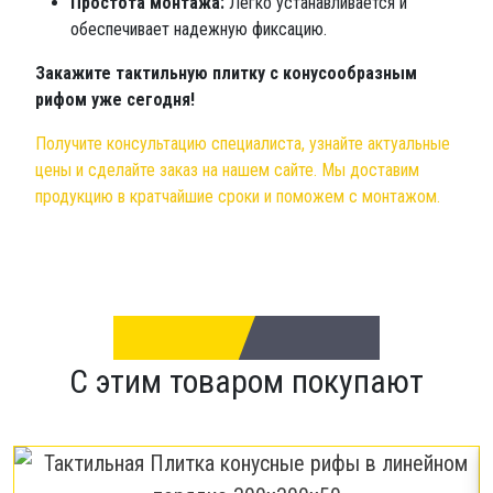
Простота монтажа:
Легко устанавливается и
обеспечивает надежную фиксацию.
Закажите тактильную плитку с конусообразным
рифом уже сегодня!
Получите консультацию специалиста, узнайте актуальные
цены и сделайте заказ на нашем сайте. Мы доставим
продукцию в кратчайшие сроки и поможем с монтажом.
С этим товаром покупают