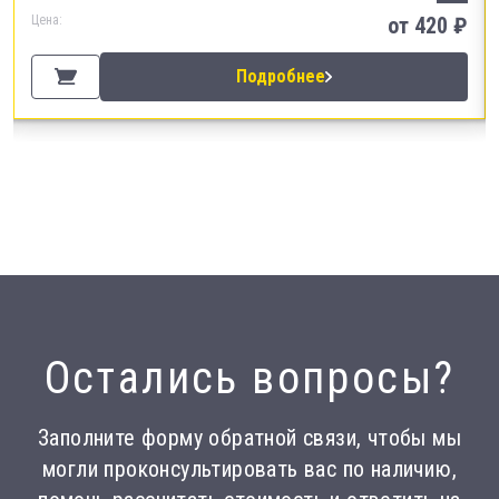
Цена:
от 420 ₽
Подробнее
Остались вопросы?
Заполните форму обратной связи, чтобы мы
могли проконсультировать вас по наличию,