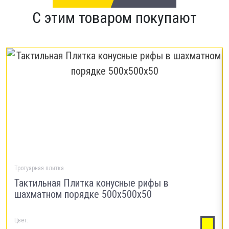
С этим товаром покупают
Тротуарная плитка
Тактильная Плитка конусные рифы в
шахматном порядке 500х500х50
Цвет: