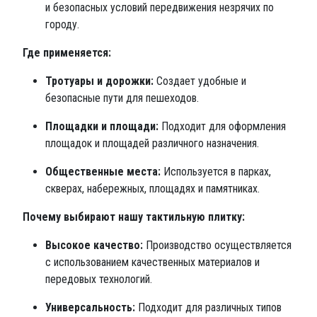
и безопасных условий передвижения незрячих по
городу.
Где применяется:
Тротуары и дорожки:
Создает удобные и
безопасные пути для пешеходов.
Площадки и площади:
Подходит для оформления
площадок и площадей различного назначения.
Общественные места:
Используется в парках,
скверах, набережных, площадях и памятниках.
Почему выбирают нашу тактильную плитку:
Высокое качество:
Производство осуществляется
с использованием качественных материалов и
передовых технологий.
Универсальность:
Подходит для различных типов