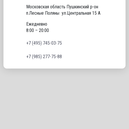
Московская область Пушкинский р-он 
п.Лесные Поляны  ул.Центральная 15 А
Ежедневно
8:00 – 20:00
+7 (495) 745-03-75
+7 (985) 277-75-88