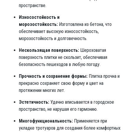
пространстве.
Износостойкость и
морозостойкость:
Изготовлена из бетона, что
обеспечивает высокую износостойкость,
морозостойкость и долговечность.
Нескользящая поверхность:
Шероховатая
поверхность плитки не скользит, обеспечивая
безопасность пешеходов в любую погоду.
Прочность и сохранение формы:
Плитка прочна и
прекрасно сохраняет свою форму и цвет на
протяжении многих лет.
Эстетичность:
Удачно вписывается в городское
пространство, не нарушая его гармонию.
Многофункциональность:
Применяется при
укладке тротуаров для создания более комфортных