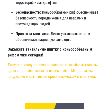
территорий и ландшафтов.
Безопасность:
Конусообразный риф обеспечивает
безопасность передвижения для незрячих и
плоховидящих людей.
Простота монтажа:
Легко устанавливается и
обеспечивает надежную фиксацию.
Закажите тактильную плитку с конусообразным
рифом уже сегодня!
Получите консультацию специалиста, узнайте актуальные
цены и сделайте заказ на нашем сайте. Мы доставим
продукцию в кратчайшие сроки и поможем с монтажом.