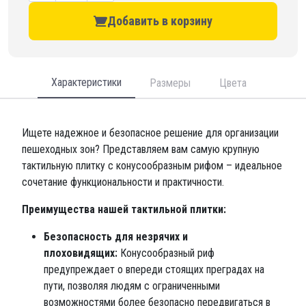
Добавить в корзину
Характеристики
Размеры
Цвета
Ищете надежное и безопасное решение для организации
пешеходных зон? Представляем вам самую крупную
тактильную плитку с конусообразным рифом – идеальное
сочетание функциональности и практичности.
Преимущества нашей тактильной плитки:
Безопасность для незрячих и
плоховидящих:
Конусообразный риф
предупреждает о впереди стоящих преградах на
пути, позволяя людям с ограниченными
возможностями более безопасно передвигаться в