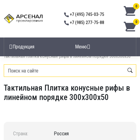
0
+7 (495) 745-03-75
0
+7 (985) 277-75-88
Продукция
Меню
Главная
/
Тактильная плитка
/
Тактильная Плитка конусные рифы в линейном порядке 300х300х50
Тактильная Плитка конусные рифы в
линейном порядке 300х300х50
Страна:
Россия