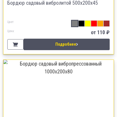
Бордюр садовый вибролитой 500х200х45
Цвет:
Цена:
от 110 ₽
Подробнее