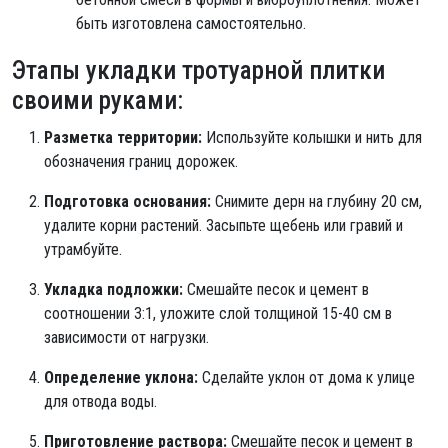
быть изготовлена самостоятельно.
Этапы укладки тротуарной плитки
своими руками:
Разметка территории:
Используйте колышки и нить для
обозначения границ дорожек.
Подготовка основания:
Снимите дерн на глубину 20 см,
удалите корни растений. Засыпьте щебень или гравий и
утрамбуйте.
Укладка подложки:
Смешайте песок и цемент в
соотношении 3:1, уложите слой толщиной 15-40 см в
зависимости от нагрузки.
Определение уклона:
Сделайте уклон от дома к улице
для отвода воды.
Приготовление раствора:
Смешайте песок и цемент в