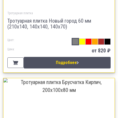
Тротуарная плитка
Тротуарная плитка Новый город 60 мм
(210х140, 140х140, 140х70)
Цвет:
Цена:
от 820 ₽
Подробнее