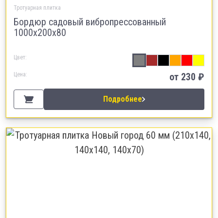
Тротуарная плитка
Бордюр садовый вибропрессованный
1000х200х80
Цвет:
Цена:
от 230 ₽
Подробнее