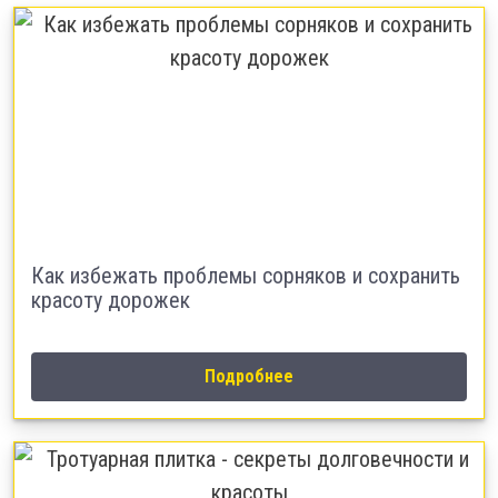
Как избежать проблемы сорняков и сохранить
красоту дорожек
Подробнее