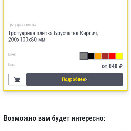
Тротуарная плитка
Тротуарная плитка Брусчатка Кирпич,
200х100х80 мм
Цвет:
Цена:
от 840 ₽
Подробнее
Возможно вам будет интересно: