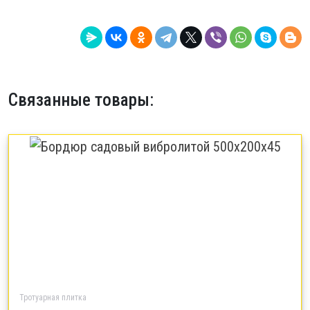
Связанные товары:
Тротуарная плитка