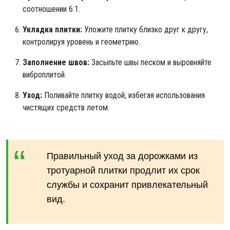
соотношении 6:1.
Укладка плитки:
Уложите плитку близко друг к другу,
контролируя уровень и геометрию.
Заполнение швов:
Засыпьте швы песком и выровняйте
виброплитой.
Уход:
Поливайте плитку водой, избегая использования
чистящих средств летом.
Правильный уход за дорожками из
тротуарной плитки продлит их срок
службы и сохранит привлекательный
вид.