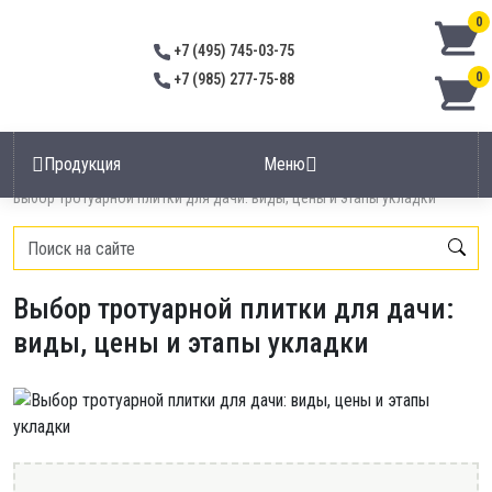
0
+7 (495) 745-03-75
0
+7 (985) 277-75-88
Продукция
Меню
Главная
/
FAQ
/
Выбор тротуарной плитки для дачи: виды, цены и этапы укладки
Выбор тротуарной плитки для дачи:
виды, цены и этапы укладки