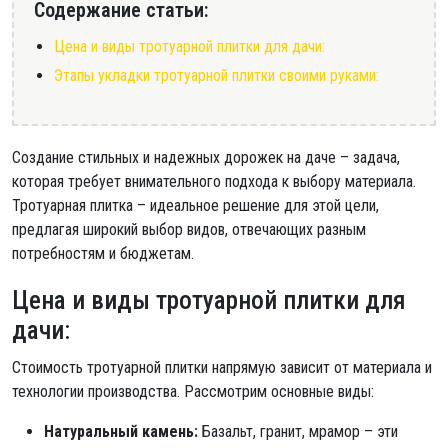
Содержание статьи:
Цена и виды тротуарной плитки для дачи:
Этапы укладки тротуарной плитки своими руками:
Создание стильных и надежных дорожек на даче – задача,
которая требует внимательного подхода к выбору материала.
Тротуарная плитка – идеальное решение для этой цели,
предлагая широкий выбор видов, отвечающих разным
потребностям и бюджетам.
Цена и виды тротуарной плитки для
дачи:
Стоимость тротуарной плитки напрямую зависит от материала и
технологии производства. Рассмотрим основные виды:
Натуральный камень:
Базальт, гранит, мрамор – эти